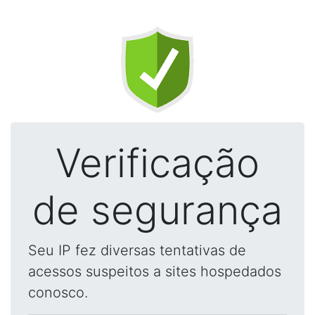
Verificação
de segurança
Seu IP fez diversas tentativas de
acessos suspeitos a sites hospedados
conosco.