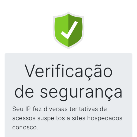
Verificação
de segurança
Seu IP fez diversas tentativas de
acessos suspeitos a sites hospedados
conosco.