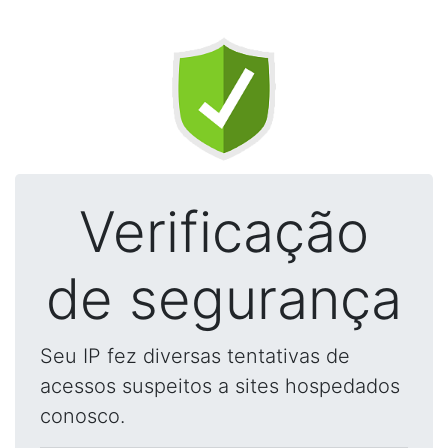
Verificação
de segurança
Seu IP fez diversas tentativas de
acessos suspeitos a sites hospedados
conosco.