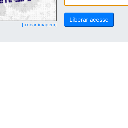
[trocar imagem]