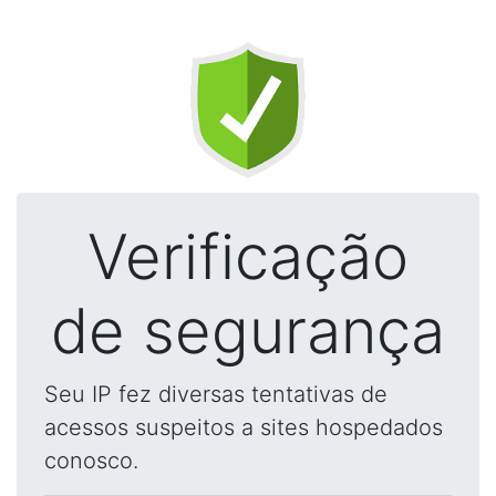
Verificação
de segurança
Seu IP fez diversas tentativas de
acessos suspeitos a sites hospedados
conosco.