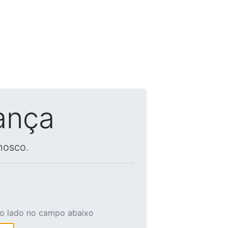
ança
nosco.
ao lado no campo abaixo