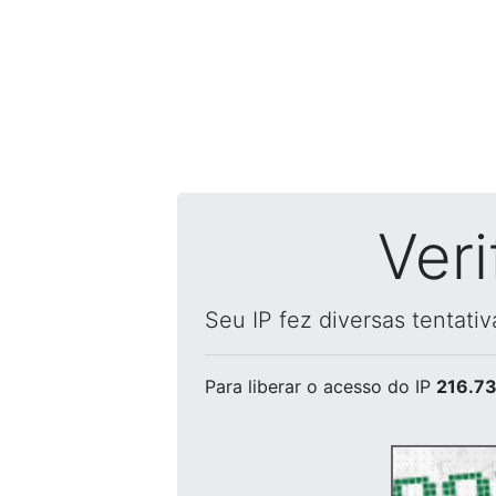
Ver
Seu IP fez diversas tentati
Para liberar o acesso
do IP
216.73