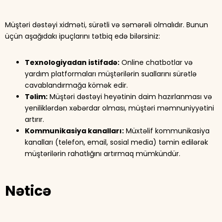
Müştəri dəstəyi xidməti, sürətli və səmərəli olmalıdır. Bunun
üçün aşağıdakı ipuçlarını tətbiq edə bilərsiniz:
Texnologiyadan istifadə:
Online chatbotlar və
yardım platformaları müştərilərin suallarını sürətlə
cavablandırmağa kömək edir.
Təlim:
Müştəri dəstəyi heyətinin daim hazırlanması və
yeniliklərdən xəbərdar olması, müştəri məmnuniyyətini
artırır.
Kommunikasiya kanalları:
Müxtəlif kommunikasiya
kanalları (telefon, email, sosial media) təmin edilərək
müştərilərin rahatlığını artırmaq mümkündür.
Nəticə