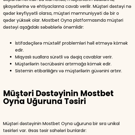
şikayətlərinə və ehtiyaclarına cavab verilir. Müştəri dəstəyi nə
qədər keyfiyyətli olarsa, müştəri məmnuniyyəti də bir o
qədər yüksək olar. Mostbet Oyna platformasında müştəri
dəstəyi aşağıdakı səbəblərlə önəmlidir:
İstifadəçilərə müxtəlif problemləri həll etməyə kömək
edir.
Miqyaslı suallara sürətli və dəqiq cavablar verir.
Müştərilərin təcrübəsini artırmağa kömək edir.
Sistemin etibarlılığını və müştərilərin güvənini artırır.
Müştəri Dəstəyinin Mostbet
Oyna Uğuruna Təsiri
Müştəri dəstəyinin Mostbet Oyna uğuruna bir sıra unikal
təsirləri var. Əsas təsir sahələri bunlardır: