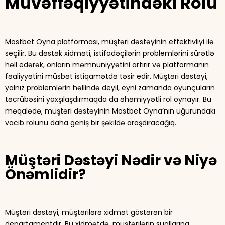
Müvəffəqiyyətindəki Rolu
Mostbet Oyna platforması, müştəri dəstəyinin effektivliyi ilə
seçilir. Bu dəstək xidməti, istifadəçilərin problemlərini sürətlə
həll edərək, onların məmnuniyyətini artırır və platformanın
fəaliyyətini müsbət istiqamətdə təsir edir. Müştəri dəstəyi,
yalnız problemlərin həllində deyil, eyni zamanda oyunçuların
təcrübəsini yaxşılaşdırmaqda da əhəmiyyətli rol oynayır. Bu
məqalədə, müştəri dəstəyinin Mostbet Oyna’nın uğurundakı
vacib rolunu daha geniş bir şəkildə araşdıracağıq.
Müştəri Dəstəyi Nədir və Niyə
Önəmlidir?
Müştəri dəstəyi, müştərilərə xidmət göstərən bir
departamentdir. Bu xidmətdə, müştərilərin suallarına,