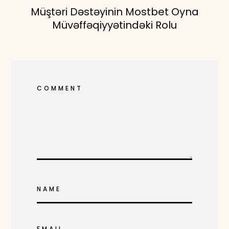
Müştəri Dəstəyinin Mostbet Oyna
Müvəffəqiyyətindəki Rolu
COMMENT
NAME
EMAIL