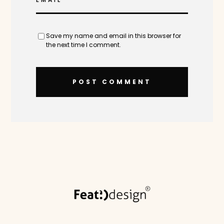
Save my name and email in this browser for
the next time I comment.