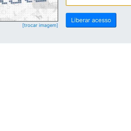
[trocar imagem]