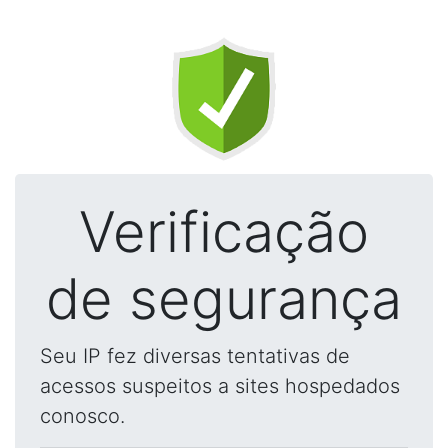
Verificação
de segurança
Seu IP fez diversas tentativas de
acessos suspeitos a sites hospedados
conosco.