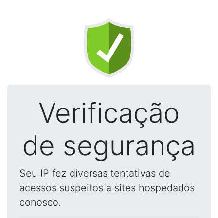
Verificação
de segurança
Seu IP fez diversas tentativas de
acessos suspeitos a sites hospedados
conosco.