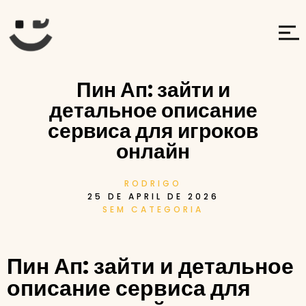
Пин Ап: зайти и
детальное описание
сервиса для игроков
онлайн
RODRIGO
25 DE APRIL DE 2026
SEM CATEGORIA
Пин Ап: зайти и детальное
описание сервиса для