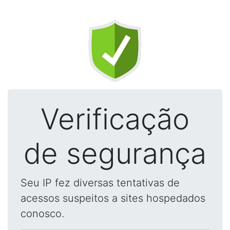
Verificação
de segurança
Seu IP fez diversas tentativas de
acessos suspeitos a sites hospedados
conosco.