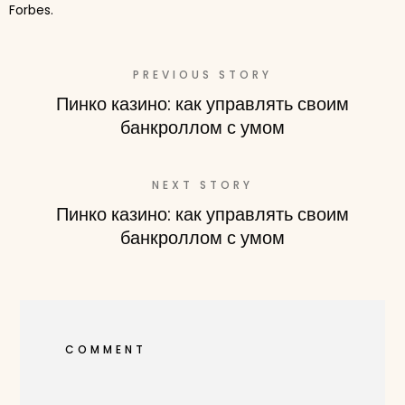
Forbes.
PREVIOUS STORY
Пинко казино: как управлять своим
банкроллом с умом
NEXT STORY
Пинко казино: как управлять своим
банкроллом с умом
COMMENT