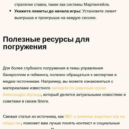
стратегии ставок, такие как системы Мартингейла.
Укажите лимиты до начала игры:
Установите лимит
выигрыша и проигрыша на каждую сессию.
Полезные ресурсы для
погружения
Для более глубокого погружения в темы управления
банкроллом и гейминга, полезно обращаться к экспертам и
медиа-источникам. Например, вы можете ознакомиться с
материалами известного
эксперта по азартным играм
Александра Шульца
, который делится актуальными новостями и
советами в своем блоге.
Свежая статья из источника, как
BBC о влиянии азартных игр на
общество
, поможет вам лучше понять контекст и социальные