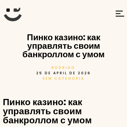
Пинко казино: как
управлять своим
банкроллом с умом
RODRIGO
25 DE APRIL DE 2026
SEM CATEGORIA
Пинко казино: как
управлять своим
банкроллом с умом