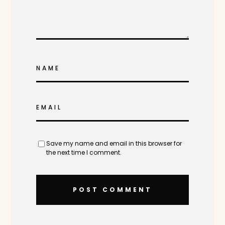
NAME
EMAIL
Save my name and email in this browser for
the next time I comment.