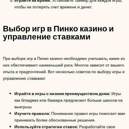
Играйте на время:
Установите таймер для каждой игры,
чтобы не потерять счет времени и денег.
Выбор игр в Пинко казино и
управление ставками
При выборе игр в Пинко казино необходимо учитывать, какие из
них обеспечивают наименьший риск. Многое зависит от вашего
опыта и предпочтений. Вот несколько советов по выбору игры и
управлению ставками:
Играйте в игры с низким преимуществом дома:
Игры
как блэкджек или баккара предлагают больше шансов на
выигрыш.
Изучите правила:
Понимание правил игры помогает вам
принимать более обоснованные решения.
Используйте стратегии ставок:
Разработайте свои