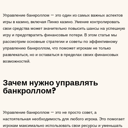
Управление банкроллом — это один из самых важных аспектов
игры в казино, включая Пинко казино. Умение контролировать
свои средства может значительно повысить шансы на успешную
игру и предотвратить финансовые потери. В этом статье мы
рассмотрим основные стратегии и советы по эффективному
управлению банкроллом, что поможет игрокам не только
развлекаться, но и оставаться в пределах своих финансовых
возможностей.
Зачем нужно управлять
банкроллом?
Управление банкроллом — это не просто совет, а
настоятельная необходимость для любого игрока. Это помогает
игрокам максимально использовать свои ресурсы и уменьшать