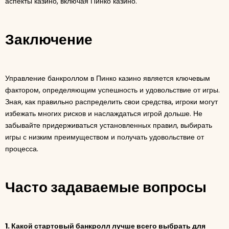
аспекты казино, включая Пинко казино.
Заключение
Управление банкроллом в Пинко казино является ключевым
фактором, определяющим успешность и удовольствие от игры.
Зная, как правильно распределить свои средства, игроки могут
избежать многих рисков и наслаждаться игрой дольше. Не
забывайте придерживаться установленных правил, выбирать
игры с низким преимуществом и получать удовольствие от
процесса.
Часто задаваемые вопросы
1. Какой стартовый банкролл лучше всего выбрать для