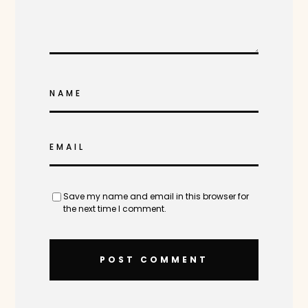
NAME
EMAIL
Save my name and email in this browser for
the next time I comment.