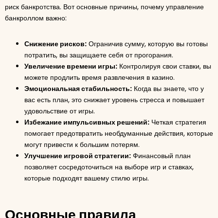
риск банкротства. Вот основные причины, почему управление
банкроллом важно:
Снижение рисков:
Ограничив сумму, которую вы готовы
потратить, вы защищаете себя от прогорания.
Увеличение времени игры:
Контролируя свои ставки, вы
можете продлить время развлечения в казино.
Эмоциональная стабильность:
Когда вы знаете, что у
вас есть план, это снижает уровень стресса и повышает
удовольствие от игры.
Избежание импульсивных решений:
Четкая стратегия
помогает предотвратить необдуманные действия, которые
могут привести к большим потерям.
Улучшение игровой стратегии:
Финансовый план
позволяет сосредоточиться на выборе игр и ставках,
которые подходят вашему стилю игры.
Основные правила