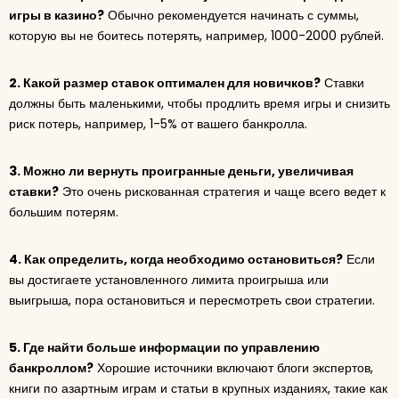
игры в казино?
Обычно рекомендуется начинать с суммы,
которую вы не боитесь потерять, например, 1000-2000 рублей.
2. Какой размер ставок оптимален для новичков?
Ставки
должны быть маленькими, чтобы продлить время игры и снизить
риск потерь, например, 1-5% от вашего банкролла.
3. Можно ли вернуть проигранные деньги, увеличивая
ставки?
Это очень рискованная стратегия и чаще всего ведет к
большим потерям.
4. Как определить, когда необходимо остановиться?
Если
вы достигаете установленного лимита проигрыша или
выигрыша, пора остановиться и пересмотреть свои стратегии.
5. Где найти больше информации по управлению
банкроллом?
Хорошие источники включают блоги экспертов,
книги по азартным играм и статьи в крупных изданиях, такие как