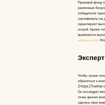
Призовой фонд ту
различные бонусы
победителя турни
сертификаты на 
гарантируют высо
острой. Кроме то
выявляется высок
азартных игр
. Эт
Эксперт
Чтобы лучше поня
обратиться к мне
(https://twitte
Он исследует воп
точка зрения мож
сделать свои ме