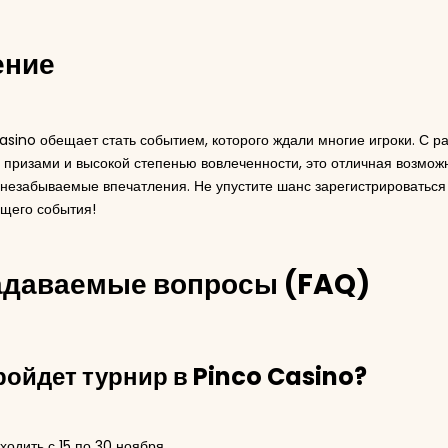
ение
asino обещает стать событием, которого ждали многие игроки. С р
призами и высокой степенью вовлеченности, это отличная возмож
 незабываемые впечатления. Не упустите шанс зарегистрироваться 
ющего события!
адаваемые вопросы (FAQ)
пройдет турнир в Pinco Casino?
ходить с 15 по 30 ноября.