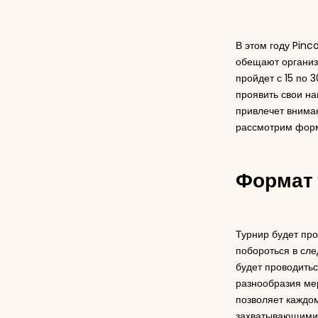
В этом году Pinc
обещают организ
пройдет с 15 по 
проявить свои на
привлечет вниман
рассмотрим форма
Формат 
Турнир будет пр
побороться в сле
будет проводить
разнообразия мер
позволяет каждо
захватывающими, 