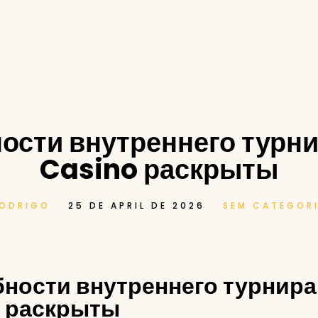
ости внутреннего турни
Casino раскрыты
ODRIGO
25 DE APRIL DE 2026
SEM CATEGOR
ности внутреннего турнира
 раскрыты