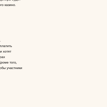
го казино.
.
Оплатить
и хотят
ирах
роме того,
обы участники