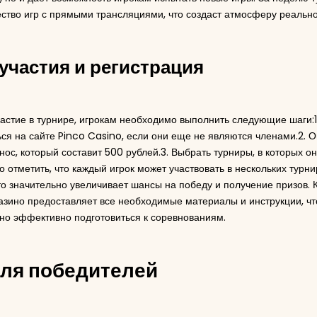
тво игр с прямыми трансляциями, что создаст атмосферу реально
участия и регистрация
астие в турнире, игрокам необходимо выполнить следующие шаги:1
ся на сайте Pinco Casino, если они еще не являются членами.2. 
нос, который составит 500 рублей.3. Выбрать турниры, в которых он
о отметить, что каждый игрок может участвовать в нескольких турн
о значительно увеличивает шансы на победу и получение призов. К
азино предоставляет все необходимые материалы и инструкции, чт
но эффективно подготовиться к соревнованиям.
ля победителей