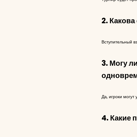
2. Какова
Вступительный вз
3. Могу л
одновре
Да, игроки могут
4. Какие