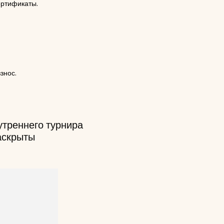
ертификаты.
знос.
утреннего турнира
аскрыты