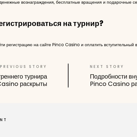
денежные вознаграждения, бесплатные вращения и подарочные с
регистрироваться на турнир?
и регистрацию на сайте Pinco Casino и оплатить вступительный в
PREVIOUS STORY
NEXT STORY
реннего турнира
Подробности вн
Casino раскрыты
Pinco Casino р
NT