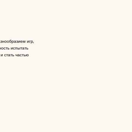
азнообразием игр,
ность испытать
и стать частью