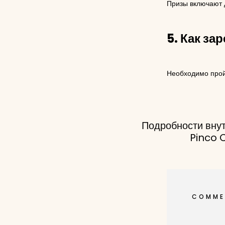
Призы включают 
5. Как за
Необходимо пройт
Подробности внут
Pinco 
COMME