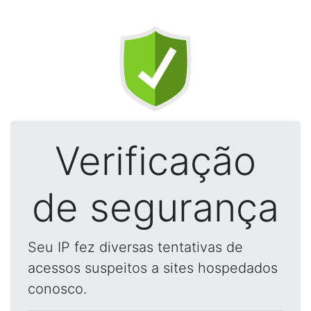
Verificação
de segurança
Seu IP fez diversas tentativas de
acessos suspeitos a sites hospedados
conosco.