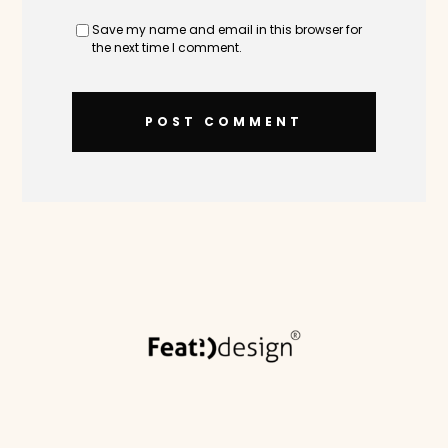
Save my name and email in this browser for
the next time I comment.