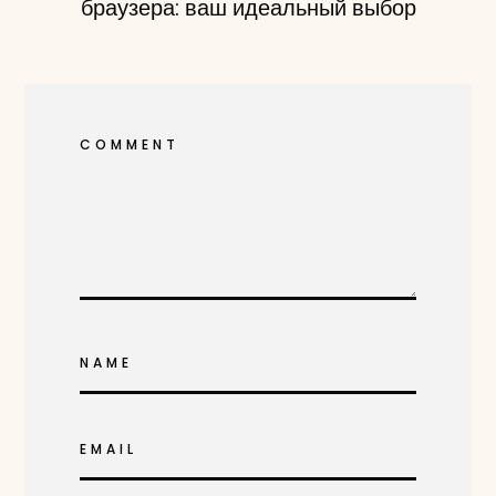
браузера: ваш идеальный выбор
COMMENT
NAME
EMAIL