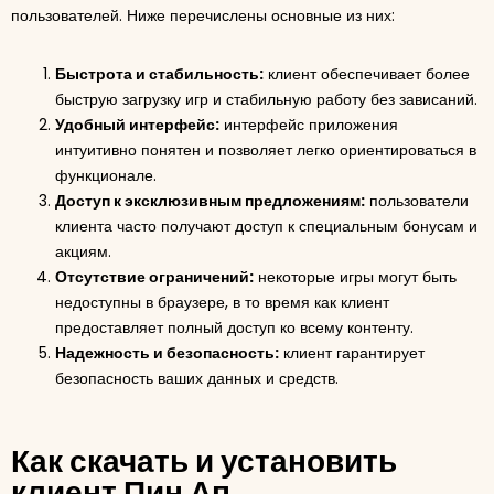
пользователей. Ниже перечислены основные из них:
Быстрота и стабильность:
клиент обеспечивает более
быструю загрузку игр и стабильную работу без зависаний.
Удобный интерфейс:
интерфейс приложения
интуитивно понятен и позволяет легко ориентироваться в
функционале.
Доступ к эксклюзивным предложениям:
пользователи
клиента часто получают доступ к специальным бонусам и
акциям.
Отсутствие ограничений:
некоторые игры могут быть
недоступны в браузере, в то время как клиент
предоставляет полный доступ ко всему контенту.
Надежность и безопасность:
клиент гарантирует
безопасность ваших данных и средств.
Как скачать и установить
клиент Пин Ап