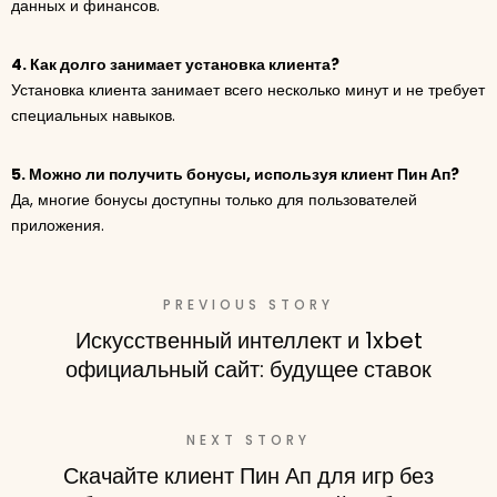
данных и финансов.
4. Как долго занимает установка клиента?
Установка клиента занимает всего несколько минут и не требует
специальных навыков.
5. Можно ли получить бонусы, используя клиент Пин Ап?
Да, многие бонусы доступны только для пользователей
приложения.
PREVIOUS STORY
Искусственный интеллект и 1xbet
официальный сайт: будущее ставок
NEXT STORY
Скачайте клиент Пин Ап для игр без