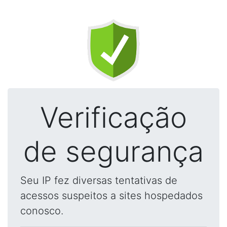
Verificação
de segurança
Seu IP fez diversas tentativas de
acessos suspeitos a sites hospedados
conosco.