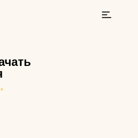
начать
я
IA