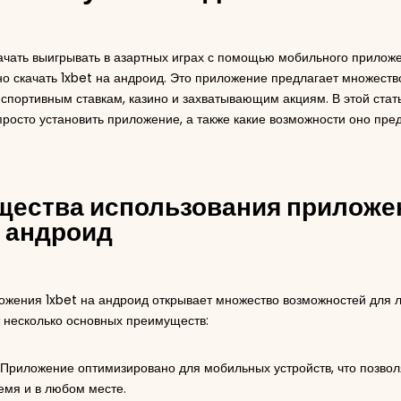
ачать выигрывать в азартных играх с помощью мобильного прилож
о скачать 1xbet на андроид. Это приложение предлагает множеств
 спортивным ставкам, казино и захватывающим акциям. В этой стат
просто установить приложение, а также какие возможности оно пре
ества использования приложе
а андроид
ожения 1xbet на андроид открывает множество возможностей для 
т несколько основных преимуществ:
Приложение оптимизировано для мобильных устройств, что позволя
емя и в любом месте.