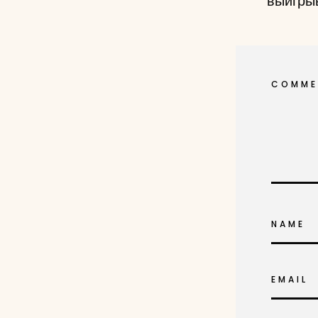
выигрыв
COMME
NAME
EMAIL