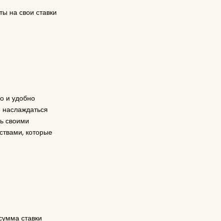
ты на свои ставки
но и удобно
е наслаждаться
ть своими
ствами, которые
умма ставки