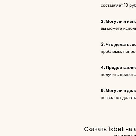
составляет 10 ру
2. Могу ли я ис
вы можете исполь
3. Что делать, 
проблемы, попроб
4. Предоставля
получить приветс
5. Могу ли я де
позволяет делать
Скачать 1xbet на 