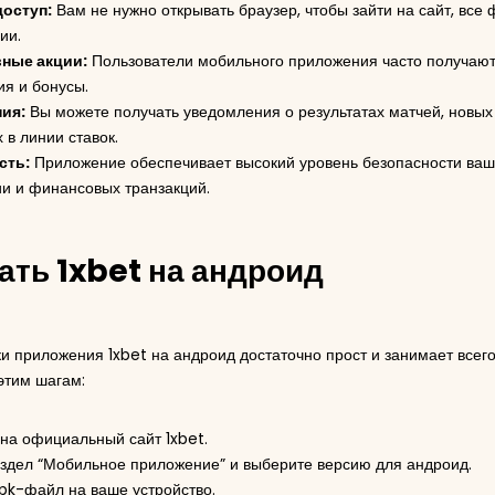
оступ:
Вам не нужно открывать браузер, чтобы зайти на сайт, все
ии.
ные акции:
Пользователи мобильного приложения часто получаю
я и бонусы.
ия:
Вы можете получать уведомления о результатах матчей, новых
 в линии ставок.
сть:
Приложение обеспечивает высокий уровень безопасности ваш
 и финансовых транзакций.
чать 1xbet на андроид
и приложения 1xbet на андроид достаточно прост и занимает всего
этим шагам:
на официальный сайт 1xbet.
здел “Мобильное приложение” и выберите версию для андроид.
pk-файл на ваше устройство.