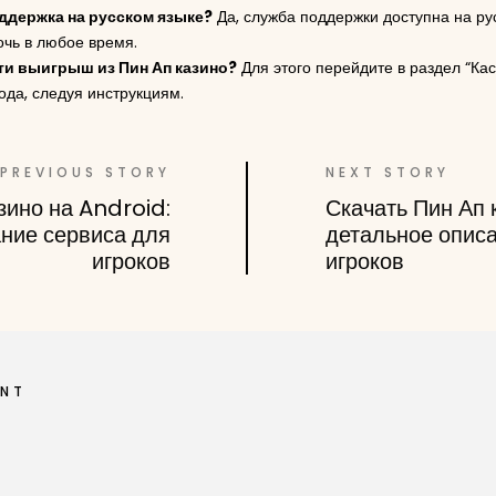
оддержка на русском языке?
Да, служба поддержки доступна на ру
очь в любое время.
ти выигрыш из Пин Ап казино?
Для этого перейдите в раздел “Кас
ода, следуя инструкциям.
PREVIOUS STORY
NEXT STORY
зино на Android:
Скачать Пин Ап 
ние сервиса для
детальное опис
игроков
игроков
NT