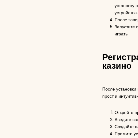
установку 
устройства.
После заве
Запустите 
играть.
Регистр
казино
После установки 
прост и интуитив
Откройте п
Введите св
Создайте н
Примите ус