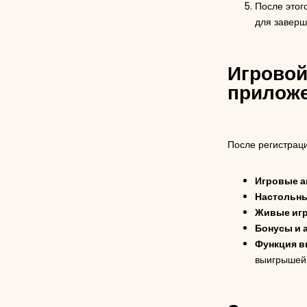
После этог
для заверш
Игровой
прилож
После регистрац
Игровые а
Настольны
Живые иг
Бонусы и 
Функция в
выигрышей