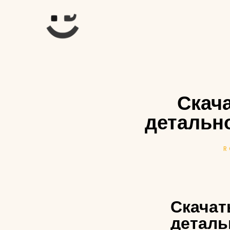
Скача
детально
R
Скачат
деталь