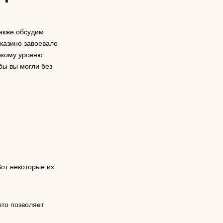
также обсудим
 казино завоевало
окому уровню
бы вы могли без
от некоторые из
что позволяет