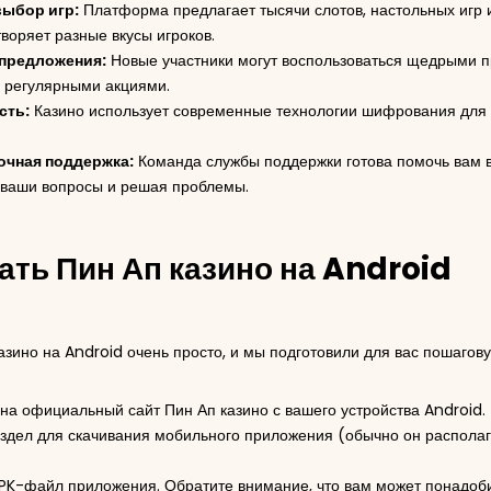
ыбор игр:
Платформа предлагает тысячи слотов, настольных игр 
творяет разные вкусы игроков.
предложения:
Новые участники могут воспользоваться щедрыми 
 регулярными акциями.
сть:
Казино использует современные технологии шифрования для
очная поддержка:
Команда службы поддержки готова помочь вам 
 ваши вопросы и решая проблемы.
чать Пин Ап казино на Android
азино на Android очень просто, и мы подготовили для вас пошагов
на официальный сайт Пин Ап казино с вашего устройства Android.
здел для скачивания мобильного приложения (обычно он располаг
PK-файл приложения. Обратите внимание, что вам может понадоб