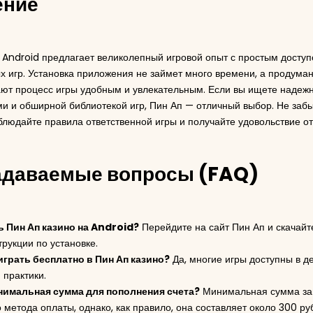
ение
а Android предлагает великолепный игровой опыт с простым досту
х игр. Установка приложения не займет много времени, а продума
ют процесс игры удобным и увлекательным. Если вы ищете надежн
и и обширной библиотекой игр, Пин Ап — отличный выбор. Не заб
блюдайте правила ответственной игры и получайте удовольствие от
адаваемые вопросы (FAQ)
ь Пин Ап казино на Android?
Перейдите на сайт Пин Ап и скачай
трукции по установке.
грать бесплатно в Пин Ап казино?
Да, многие игры доступны в 
 практики.
нимальная сумма для пополнения счета?
Минимальная сумма зав
 метода оплаты, однако, как правило, она составляет около 300 ру