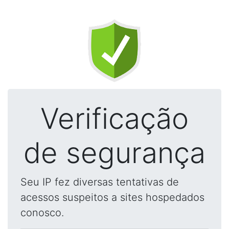
Verificação
de segurança
Seu IP fez diversas tentativas de
acessos suspeitos a sites hospedados
conosco.