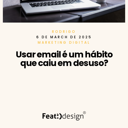
RODRIGO
6 DE MARCH DE 2025
MARKETING DIGITAL
Usar email é um hábito
que caiu em desuso?