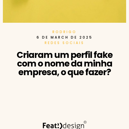
RODRIGO
6 DE MARCH DE 2025
REDES SOCIAIS
Criaram um perfil fake
com o nome da minha
empresa, o que fazer?