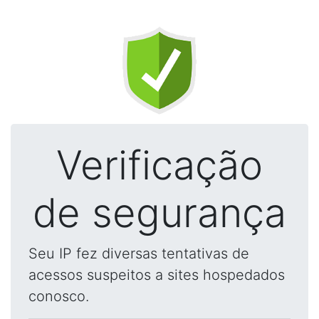
Verificação
de segurança
Seu IP fez diversas tentativas de
acessos suspeitos a sites hospedados
conosco.