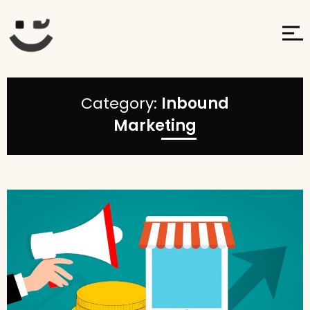
Category:
Inbound
Marketing