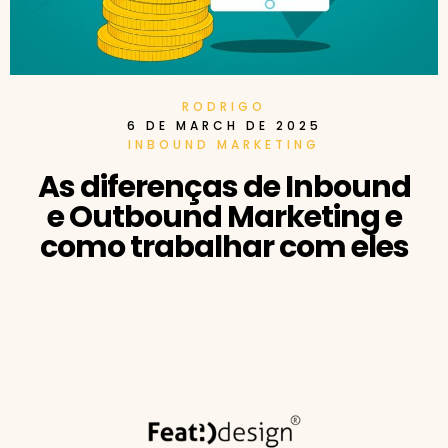
RODRIGO
6 DE MARCH DE 2025
INBOUND MARKETING
As diferenças de Inbound
e Outbound Marketing e
como trabalhar com eles