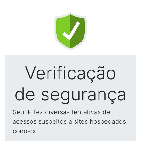
Verificação
de segurança
Seu IP fez diversas tentativas de
acessos suspeitos a sites hospedados
conosco.