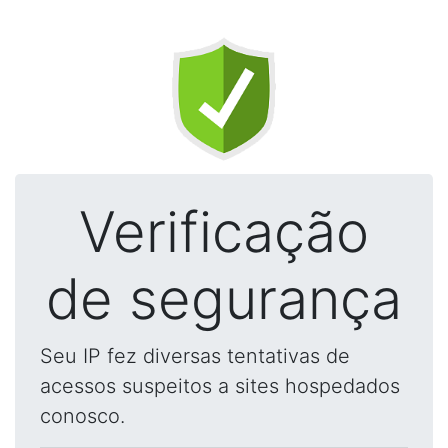
Verificação
de segurança
Seu IP fez diversas tentativas de
acessos suspeitos a sites hospedados
conosco.