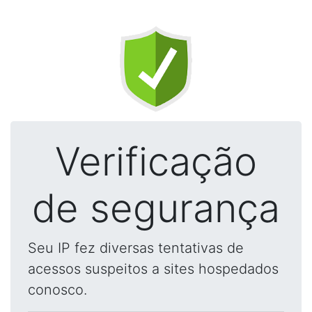
Verificação
de segurança
Seu IP fez diversas tentativas de
acessos suspeitos a sites hospedados
conosco.