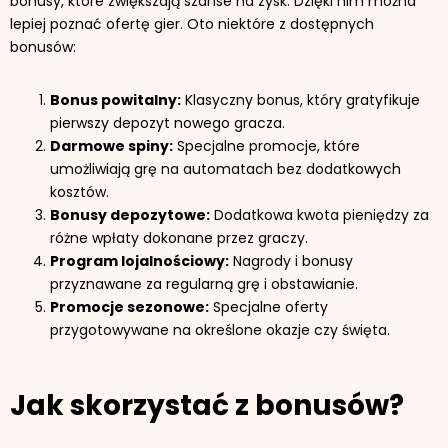
bonusy, które zwiększają szanse na zysk. Dzięki nim można
lepiej poznać ofertę gier. Oto niektóre z dostępnych
bonusów:
Bonus powitalny:
Klasyczny bonus, który gratyfikuje
pierwszy depozyt nowego gracza.
Darmowe spiny:
Specjalne promocje, które
umożliwiają grę na automatach bez dodatkowych
kosztów.
Bonusy depozytowe:
Dodatkowa kwota pieniędzy za
różne wpłaty dokonane przez graczy.
Program lojalnościowy:
Nagrody i bonusy
przyznawane za regularną grę i obstawianie.
Promocje sezonowe:
Specjalne oferty
przygotowywane na określone okazje czy święta.
Jak skorzystać z bonusów?