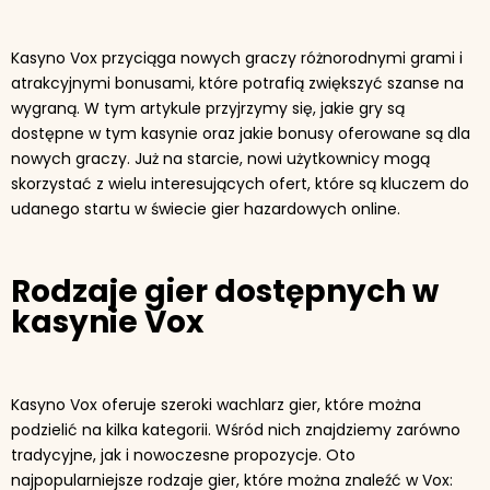
Kasyno Vox przyciąga nowych graczy różnorodnymi grami i
atrakcyjnymi bonusami, które potrafią zwiększyć szanse na
wygraną. W tym artykule przyjrzymy się, jakie gry są
dostępne w tym kasynie oraz jakie bonusy oferowane są dla
nowych graczy. Już na starcie, nowi użytkownicy mogą
skorzystać z wielu interesujących ofert, które są kluczem do
udanego startu w świecie gier hazardowych online.
Rodzaje gier dostępnych w
kasynie Vox
Kasyno Vox oferuje szeroki wachlarz gier, które można
podzielić na kilka kategorii. Wśród nich znajdziemy zarówno
tradycyjne, jak i nowoczesne propozycje. Oto
najpopularniejsze rodzaje gier, które można znaleźć w Vox: