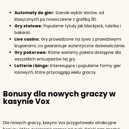
Automaty do gier:
Szeroki wybór slotów, od
klasycznych po nowoczesne z grafiką 3D.
Gry stołowe:
Popularne tytuły jak blackjack, ruletka i
bakarat.
Live casino:
Gry prowadzone na żywo z prawdziwymi
krupierami, co gwarantuje autentyczne doświadczenie.
Gry pokerowe:
Różne warianty pokera dostępne dla
wszystkich entuzjastów tej gry.
Lotterie i bingo:
Interesujące i popularne formy gier
losowych, które przyciągają wielu graczy.
Bonusy dla nowych graczy w
kasynie Vox
Dla nowych graczy, kasyno Vox przygotowało atrakcyjne