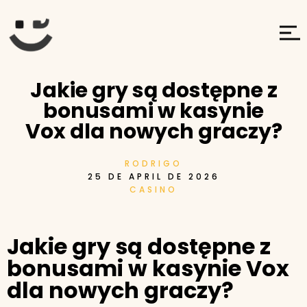
Jakie gry są dostępne z
bonusami w kasynie
Vox dla nowych graczy?
RODRIGO
25 DE APRIL DE 2026
CASINO
Jakie gry są dostępne z
bonusami w kasynie Vox
dla nowych graczy?