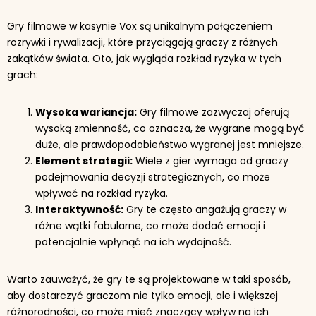
Gry filmowe w kasynie Vox są unikalnym połączeniem
rozrywki i rywalizacji, które przyciągają graczy z różnych
zakątków świata. Oto, jak wygląda rozkład ryzyka w tych
grach:
Wysoka wariancja:
Gry filmowe zazwyczaj oferują
wysoką zmienność, co oznacza, że wygrane mogą być
duże, ale prawdopodobieństwo wygranej jest mniejsze.
Element strategii:
Wiele z gier wymaga od graczy
podejmowania decyzji strategicznych, co może
wpływać na rozkład ryzyka.
Interaktywność:
Gry te często angażują graczy w
różne wątki fabularne, co może dodać emocji i
potencjalnie wpłynąć na ich wydajność.
Warto zauważyć, że gry te są projektowane w taki sposób,
aby dostarczyć graczom nie tylko emocji, ale i większej
różnorodności, co może mieć znaczący wpływ na ich