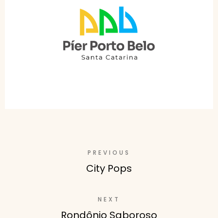
PREVIOUS
City Pops
NEXT
Rondônio Saboroso