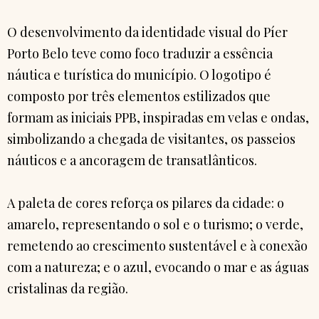
O desenvolvimento da identidade visual do Píer
Porto Belo teve como foco traduzir a essência
náutica e turística do município. O logotipo é
composto por três elementos estilizados que
formam as iniciais PPB, inspiradas em velas e ondas,
simbolizando a chegada de visitantes, os passeios
náuticos e a ancoragem de transatlânticos.
A paleta de cores reforça os pilares da cidade: o
amarelo, representando o sol e o turismo; o verde,
remetendo ao crescimento sustentável e à conexão
com a natureza; e o azul, evocando o mar e as águas
cristalinas da região.