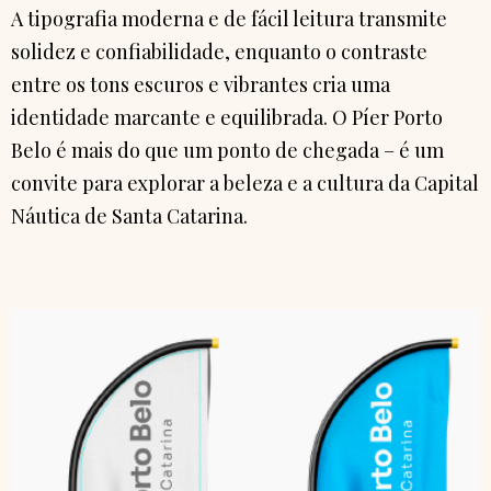
A tipografia moderna e de fácil leitura transmite
solidez e confiabilidade, enquanto o contraste
entre os tons escuros e vibrantes cria uma
identidade marcante e equilibrada. O Píer Porto
Belo é mais do que um ponto de chegada – é um
convite para explorar a beleza e a cultura da Capital
Náutica de Santa Catarina.