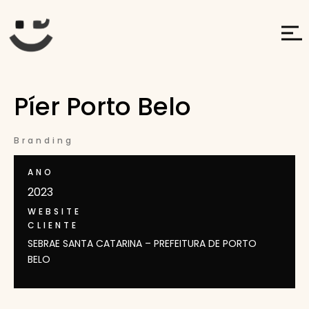
Píer Porto Belo
Branding
ANO
2023
WEBSITE
CLIENTE
SEBRAE SANTA CATARINA – PREFEITURA DE PORTO
BELO