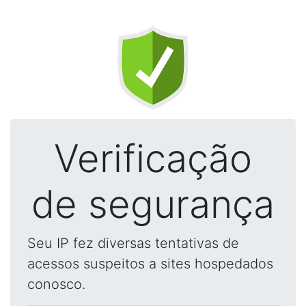
Verificação
de segurança
Seu IP fez diversas tentativas de
acessos suspeitos a sites hospedados
conosco.