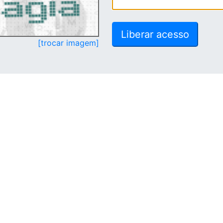
[trocar imagem]