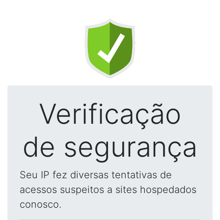
Verificação
de segurança
Seu IP fez diversas tentativas de
acessos suspeitos a sites hospedados
conosco.