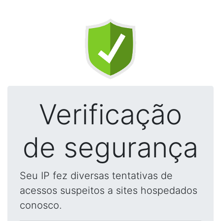
Verificação
de segurança
Seu IP fez diversas tentativas de
acessos suspeitos a sites hospedados
conosco.