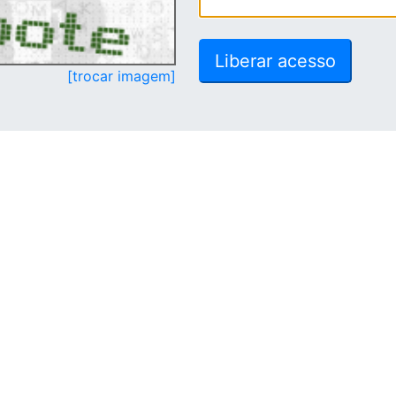
[trocar imagem]