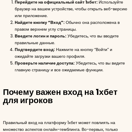
Перейдите на официальный сайт 1хбет:
Используйте
браузер на вашем устройстве, чтобы открыть веб-версию
или приложение.
Найдите кнопку “Вход”:
Обычно она расположена в
правом верхнем углу страницы.
Введите логин и пароль:
Убедитесь, что вы вводите
правильные данные.
Подтвердите вход:
Нажмите на кнопку “Войти” и
ожидайте загрузки вашего профиля.
Проверьте наличие доступа:
Убедитесь, что вы видите
главную страницу и все ожидаемые функции.
Почему важен вход на 1хбет
для игроков
Правильный вход на платформу 1хбет может повлиять на
множество аспектов онлайн-гемблинга. Во-первых, только