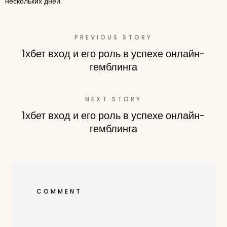
нескольких дней.
PREVIOUS STORY
1хбет вход и его роль в успехе онлайн-
гемблинга
NEXT STORY
1хбет вход и его роль в успехе онлайн-
гемблинга
COMMENT