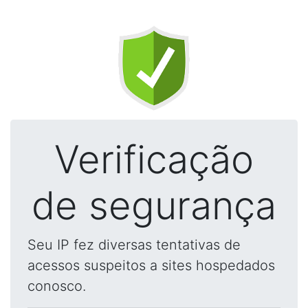
Verificação
de segurança
Seu IP fez diversas tentativas de
acessos suspeitos a sites hospedados
conosco.