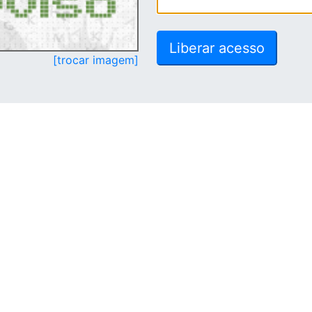
[trocar imagem]