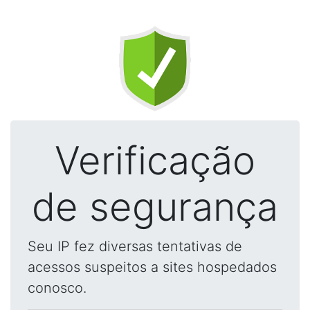
Verificação
de segurança
Seu IP fez diversas tentativas de
acessos suspeitos a sites hospedados
conosco.