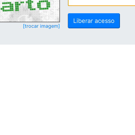
[trocar imagem]