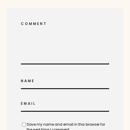
COMMENT
NAME
EMAIL
Save my name and email in this browser for
the next time I comment.