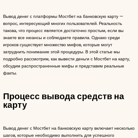
Вывод денег с платформы Мостбет на банковскую карту —
вопрос, интересующий многих пользователей. Реальность
такова, что процесс является достаточно простым, если вы
знаете все нюансы и соблюдаете правила. Однако среди
игроков существует множество мифов, которые могут
затруднить понимание этой процедуры. В этой статье мы
подробно рассмотрим, как вывести деньги с Мостбет на карту,
обсудим распространенные мифы и представим реальные
факты.
Процесс вывода средств на
карту
Вывод денег с Мостбет на банковскую карту включает несколько
шагов, которые необходимо выполнить для успешного