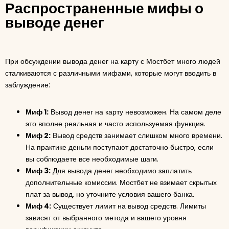
Распространенные мифы о
выводе денег
При обсуждении вывода денег на карту с Мостбет много людей
сталкиваются с различными мифами, которые могут вводить в
заблуждение:
Миф 1:
Вывод денег на карту невозможен. На самом деле
это вполне реальная и часто используемая функция.
Миф 2:
Вывод средств занимает слишком много времени.
На практике деньги поступают достаточно быстро, если
вы соблюдаете все необходимые шаги.
Миф 3:
Для вывода денег необходимо заплатить
дополнительные комиссии. Мостбет не взимает скрытых
плат за вывод, но уточните условия вашего банка.
Миф 4:
Существует лимит на вывод средств. Лимиты
зависят от выбранного метода и вашего уровня