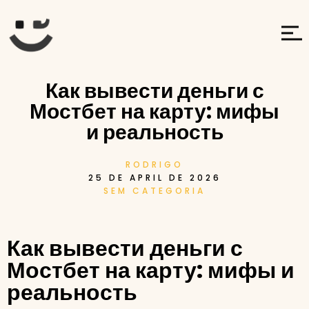
Как вывести деньги с
Мостбет на карту: мифы
и реальность
RODRIGO
25 DE APRIL DE 2026
SEM CATEGORIA
Как вывести деньги с
Мостбет на карту: мифы и
реальность