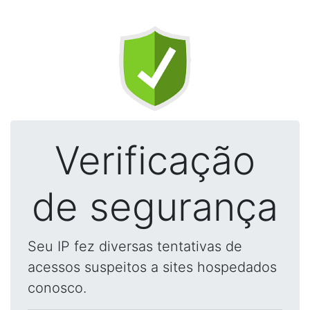
Verificação
de segurança
Seu IP fez diversas tentativas de
acessos suspeitos a sites hospedados
conosco.