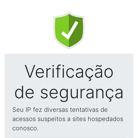
Verificação
de segurança
Seu IP fez diversas tentativas de
acessos suspeitos a sites hospedados
conosco.