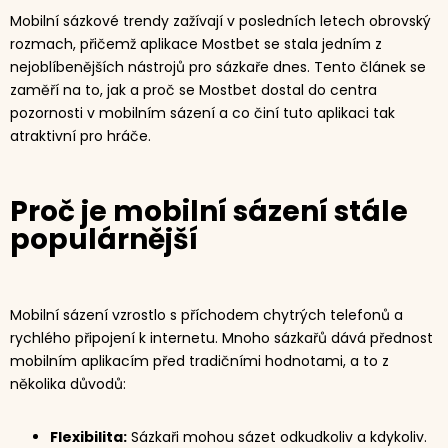
Mobilní sázkové trendy zažívají v posledních letech obrovský
rozmach, přičemž aplikace Mostbet se stala jedním z
nejoblíbenějších nástrojů pro sázkaře dnes. Tento článek se
zaměří na to, jak a proč se Mostbet dostal do centra
pozornosti v mobilním sázení a co činí tuto aplikaci tak
atraktivní pro hráče.
Proč je mobilní sázení stále
populárnější
Mobilní sázení vzrostlo s příchodem chytrých telefonů a
rychlého připojení k internetu. Mnoho sázkařů dává přednost
mobilním aplikacím před tradičními hodnotami, a to z
několika důvodů:
Flexibilita:
Sázkaři mohou sázet odkudkoliv a kdykoliv.