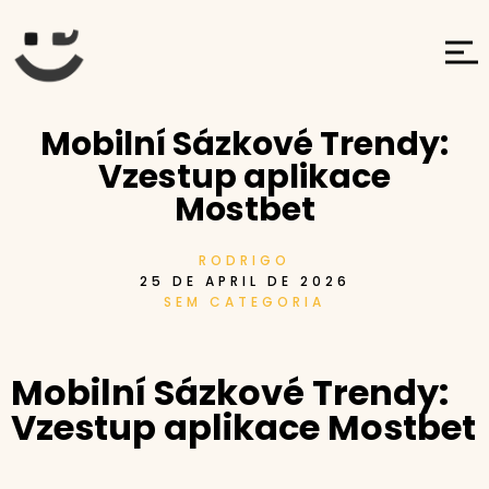
Mobilní Sázkové Trendy:
Vzestup aplikace
Mostbet
RODRIGO
25 DE APRIL DE 2026
SEM CATEGORIA
Mobilní Sázkové Trendy:
Vzestup aplikace Mostbet