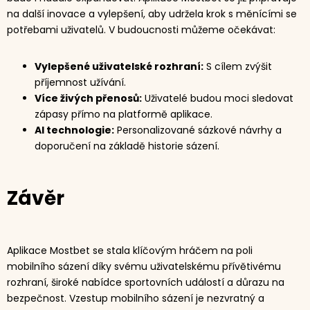
na další inovace a vylepšení, aby udržela krok s měnícími se
potřebami uživatelů. V budoucnosti můžeme očekávat:
Vylepšené uživatelské rozhraní:
S cílem zvýšit
příjemnost užívání.
Více živých přenosů:
Uživatelé budou moci sledovat
zápasy přímo na platformě aplikace.
AI technologie:
Personalizované sázkové návrhy a
doporučení na základě historie sázení.
Závěr
Aplikace Mostbet se stala klíčovým hráčem na poli
mobilního sázení díky svému uživatelskému přívětivému
rozhraní, široké nabídce sportovních událostí a důrazu na
bezpečnost. Vzestup mobilního sázení je nezvratný a