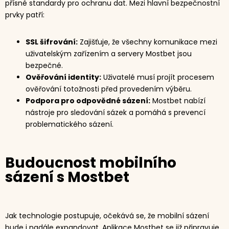
přísné standardy pro ochranu dat. Mezi hlavní bezpečnostní
prvky patří:
SSL šifrování:
Zajišťuje, že všechny komunikace mezi
uživatelským zařízením a servery Mostbet jsou
bezpečné.
Ověřování identity:
Uživatelé musí projít procesem
ověřování totožnosti před provedením výběru.
Podpora pro odpovědné sázení:
Mostbet nabízí
nástroje pro sledování sázek a pomáhá s prevencí
problematického sázení.
Budoucnost mobilního
sázení s Mostbet
Jak technologie postupuje, očekává se, že mobilní sázení
bude i nadále expandovat. Aplikace Mostbet se již připravuje