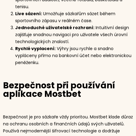
tenisu.
Live sázení:
Umožňuje sázkařům sázet během
sportovního zápasu v reálném čase.
Jednoduché uživatelské rozhraní:
Intuitivní design
zajišťuje snadnou navigaci pro uživatele všech úrovní
technologických znalostí.
Rychlé vyplacení:
Výhry jsou rychle a snadno
vypláceny přímo na bankovní účet nebo elektronickou
peněženku.
Bezpečnost při používání
aplikace Mostbet
Bezpečnost je pro sázkaře vždy prioritou. Mostbet klade důraz
na ochranu osobních a finančních údajů svých uživatelů.
Používá nejmodernější šifrovací technologie a dodržuje