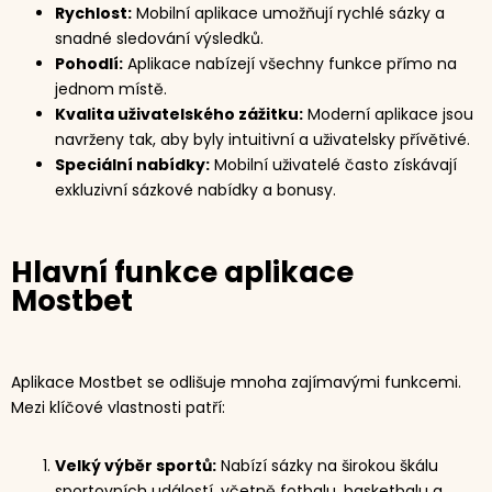
Rychlost:
Mobilní aplikace umožňují rychlé sázky a
snadné sledování výsledků.
Pohodlí:
Aplikace nabízejí všechny funkce přímo na
jednom místě.
Kvalita uživatelského zážitku:
Moderní aplikace jsou
navrženy tak, aby byly intuitivní a uživatelsky přívětivé.
Speciální nabídky:
Mobilní uživatelé často získávají
exkluzivní sázkové nabídky a bonusy.
Hlavní funkce aplikace
Mostbet
Aplikace Mostbet se odlišuje mnoha zajímavými funkcemi.
Mezi klíčové vlastnosti patří:
Velký výběr sportů:
Nabízí sázky na širokou škálu
sportovních událostí, včetně fotbalu, basketbalu a