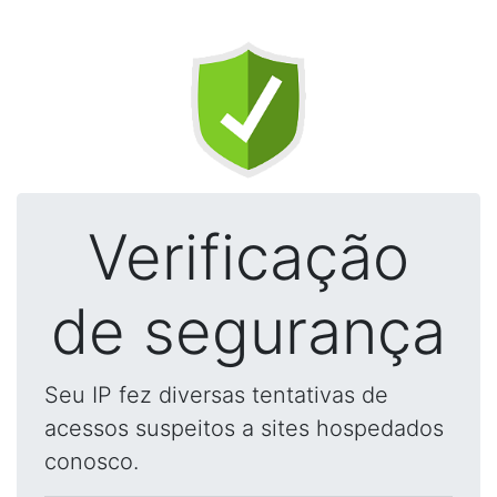
Verificação
de segurança
Seu IP fez diversas tentativas de
acessos suspeitos a sites hospedados
conosco.