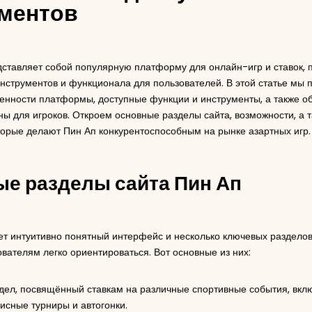
ментов
дставляет собой популярную платформу для онлайн-игр и ставок,
нструментов и функционала для пользователей. В этой статье мы 
енности платформы, доступные функции и инструменты, а также об
ны для игроков. Откроем основные разделы сайта, возможности, а 
торые делают Пин Ап конкурентоспособным на рынке азартных игр.
е разделы сайта Пин Ап
ет интуитивно понятный интерфейс и несколько ключевых разделов
вателям легко ориентироваться. Вот основные из них:
дел, посвящённый ставкам на различные спортивные события, вк
нисные турниры и автогонки.