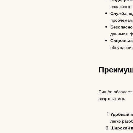
различные 
Служба по
проблемам
Безопасно
данных и ф
Социальны
обсуждения
Преимущ
Пин Ап обладает
азартных игр:
Удобный и
легко разо
Широкий в