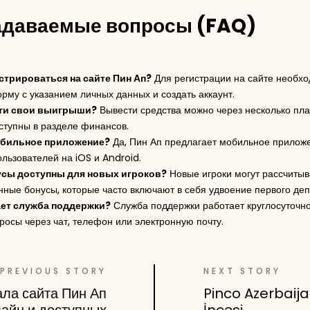
адаваемые вопросы (FAQ)
стрироваться на сайте Пин Ап?
Для регистрации на сайте необхо
рму с указанием личных данных и создать аккаунт.
ти свои выигрыши?
Вывести средства можно через несколько пла
ступны в разделе финансов.
обильное приложение?
Да, Пин Ап предлагает мобильное прилож
ользователей на iOS и Android.
усы доступны для новых игроков?
Новые игроки могут рассчитыв
нные бонусы, которые часто включают в себя удвоение первого деп
ает служба поддержки?
Служба поддержки работает круглосуточно
росы через чат, телефон или электронную почту.
PREVIOUS STORY
NEXT STORY
ла сайта Пин Ап
Pinco Azerbaija