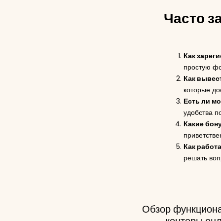
Часто з
Как зареги
простую фо
Как вывес
которые до
Есть ли м
удобства п
Какие бон
приветстве
Как работ
решать воп
Обзор функциона