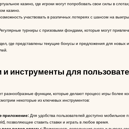
туальное казино, где игроки могут попробовать свои силы в слотах
ом казино.
озможность участвовать в различных лотереях с шансом на выигр
егулярные турниры с призовыми фондами, которые могут привлеч
дел, где представлены текущие бонусы и предложения для новых 
лей.
 и инструменты для пользоват
ет разнообразные функции, которые делают процесс игры более 
смотрим некоторые из ключевых инструментов:
 приложение:
Для удобства пользователей доступно мобильное 
oid, позволяющее ставить ставки и играть в любое время.
 всех видов оплаты:
Возможность пополнения счета и вывода сре