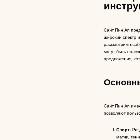
инстру
Сайт Пин Ап пре
широкий спектр и
рассмотрим особ
могут быть полез
предложения, ко
Основны
Сайт Пин Ап име
позволяют пользо
Спорт:
Раз
матчи, тен