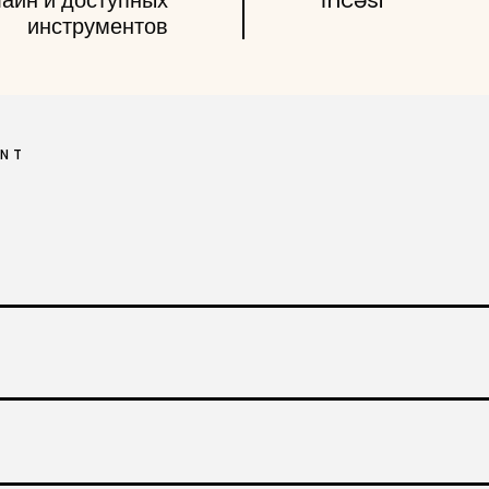
айн и доступных
İncəsi
инструментов
NT