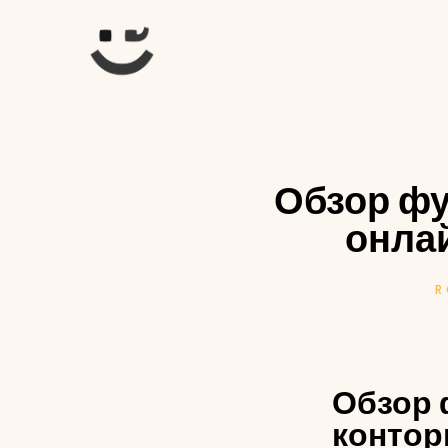
Обзор фу
онла
R
Обзор 
контор