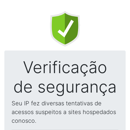
Verificação
de segurança
Seu IP fez diversas tentativas de
acessos suspeitos a sites hospedados
conosco.