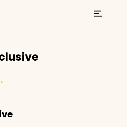
clusive
IA
ive