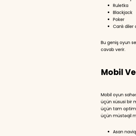
Ruletka
Blackjack
Poker
Canlı diler
Bu geniş oyun se
cavab verir.
Mobil Ve
Mobil oyun sahə
üçün xüsusi bir m
üçün tam optimall
üçün müstəqil mo
Asan naviq