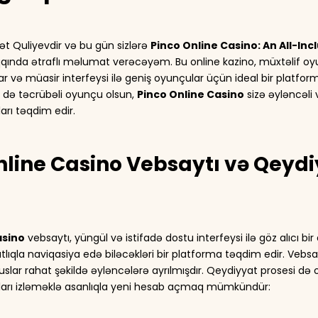
t Quliyevdir və bu gün sizlərə
Pinco Online Casino: An All-In
ında ətraflı məlumat verəcəyəm. Bu online kazino, müxtəlif oy
r və müasir interfeysi ilə geniş oyunçular üçün ideal bir platforma
ə də təcrübəli oyunçu olsun,
Pinco Online Casino
sizə əyləncəli
rı təqdim edir.
nline Casino Vebsaytı və Qeyd
asino
vebsaytı, yüngül və istifadə dostu interfeysi ilə göz alıcı bir
lıqla naviqasiya edə biləcəkləri bir platforma təqdim edir. Vebsa
slar rahat şəkildə əyləncələrə ayrılmışdır. Qeydiyyat prosesi də 
ları izləməklə asanlıqla yeni hesab açmaq mümkündür: