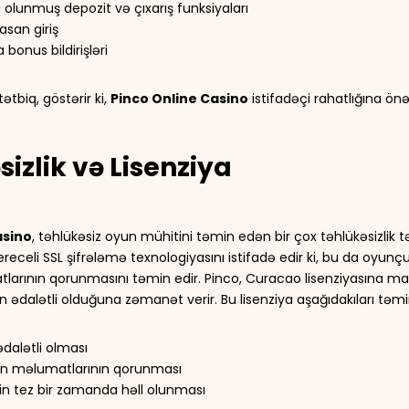
 olunmuş depozit və çıxarış funksiyaları
asan giriş
 bonus bildirişləri
ətbiq, göstərir ki,
Pinco Online Casino
istifadəçi rahatlığına önə
izlik və Lisenziya
asino
, təhlükəsiz oyun mühitini təmin edən bir çox təhlükəsizlik tədb
receli SSL şifrələmə texnologiyasını istifadə edir ki, bu da oyunçu
arının qorunmasını təmin edir. Pinco, Curacao lisenziyasına mali
n ədalətli olduğuna zəmanət verir. Bu lisenziya aşağıdakıları təmi
dalətli olması
ın məlumatlarının qorunması
in tez bir zamanda həll olunması