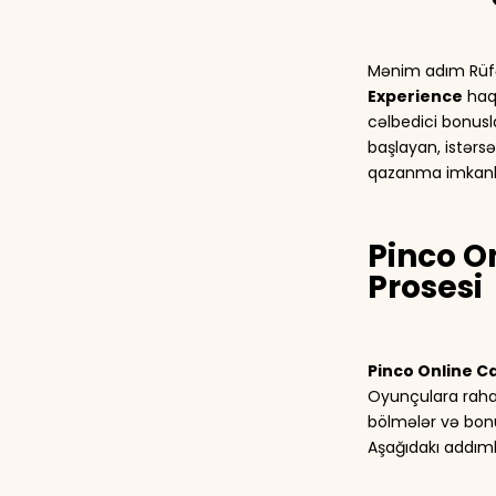
Mənim adım Rüfə
Experience
haqq
cəlbedici bonusla
başlayan, istərs
qazanma imkanla
Pinco O
Prosesi
Pinco Online C
Oyunçulara rahat
bölmələr və bonu
Aşağıdakı addım