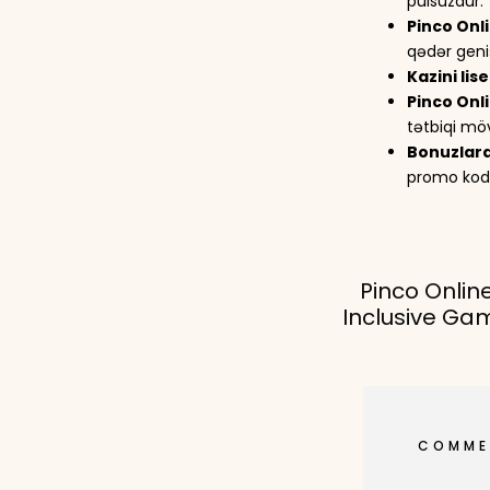
pulsuzdur.
Pinco Onl
qədər geni
Kazini lis
Pinco Onl
tətbiqi mö
Bonuzlard
promo kodl
Pinco Online
Inclusive Ga
COMME