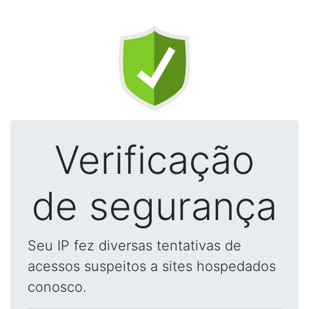
Verificação
de segurança
Seu IP fez diversas tentativas de
acessos suspeitos a sites hospedados
conosco.